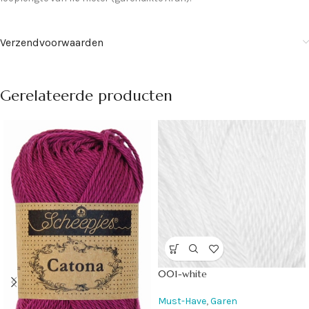
Verzendvoorwaarden
Gerelateerde producten
001-white
Must-Have
,
Garen