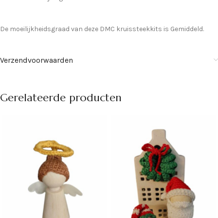
De moeilijkheidsgraad van deze DMC kruissteekkits is Gemiddeld.
Verzendvoorwaarden
Gerelateerde producten