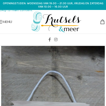
OPENINGSTIJDEN: WOENSDAG VAN 19.00 – 21.30 UUR, VRIJDAG EN ZATERDAG
Skip to navigation
VAN 10.00 – 16.00 UUR
Skip to main content
MENU