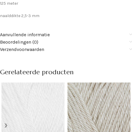
125 meter
naalddikte 2,5-3 mm
Aanvullende informatie
Beoordelingen (0)
Verzendvoorwaarden
Gerelateerde producten