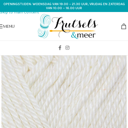
OPENINGSTIJDEN: WOENSDAG VAN 19.00 – 21.30 UUR, VRIJDAG EN ZATERDAG
Skip to navigation
VAN 10.00 – 16.00 UUR
Skip to main content
MENU