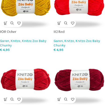
108 Ocher
112 Red
Garen
,
Knitzo
,
Knitzo Zoo Baby
Garen
,
Knitzo
,
Knitzo Zoo Baby
Chunky
Chunky
€
4,95
€
4,95