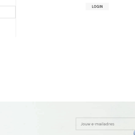
LOGIN