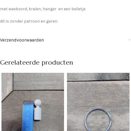
met waxkoord, kralen, hanger en een belletje
dit is zonder patroon en garen.
Verzendvoorwaarden
Gerelateerde producten