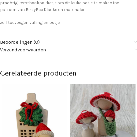
prachtig kersthaakpakketje om dit leuke potje te maken incl
patroon van BizzyBee Klaske en materialen
zelf toevoegen vulling en potje
Beoordelingen (0)
Verzendvoorwaarden
Gerelateerde producten