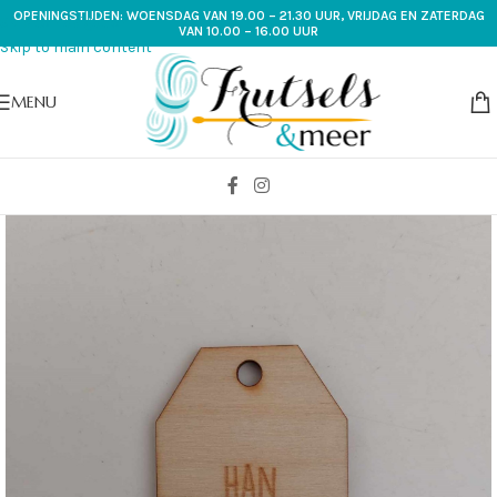
OPENINGSTIJDEN: WOENSDAG VAN 19.00 – 21.30 UUR, VRIJDAG EN ZATERDAG
Skip to navigation
VAN 10.00 – 16.00 UUR
Skip to main content
MENU