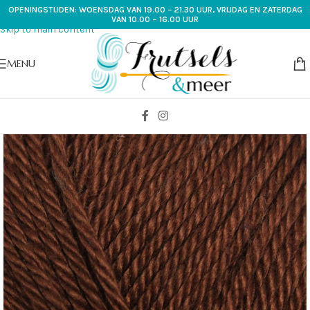
OPENINGSTIJDEN: WOENSDAG VAN 19.00 – 21.30 UUR, VRIJDAG EN ZATERDAG
Skip to navigation
VAN 10.00 – 16.00 UUR
Skip to main content
MENU