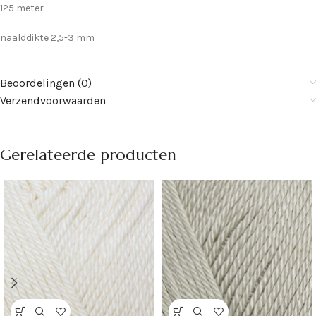
125 meter
naalddikte 2,5-3 mm
Beoordelingen (0)
Verzendvoorwaarden
Gerelateerde producten