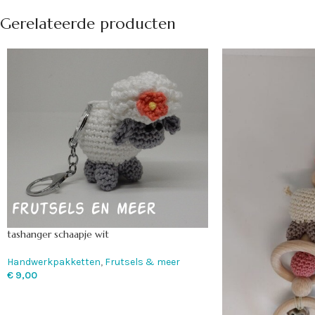
Gerelateerde producten
tashanger schaapje wit
Handwerkpakketten
,
Frutsels & meer
€
9,00