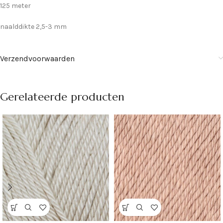
125 meter
naalddikte 2,5-3 mm
Verzendvoorwaarden
Gerelateerde producten