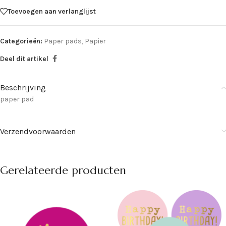
Toevoegen aan verlanglijst
Categorieën:
Paper pads
,
Papier
Deel dit artikel
Beschrijving
paper pad
Verzendvoorwaarden
Gerelateerde producten