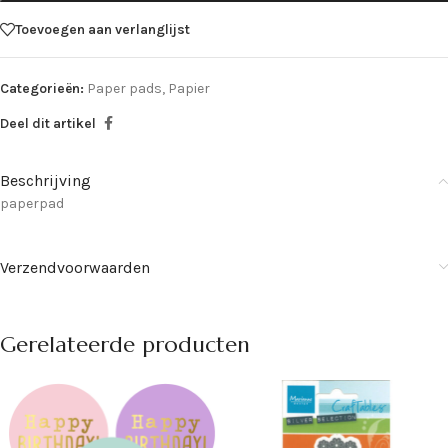
Toevoegen aan verlanglijst
Categorieën:
Paper pads
,
Papier
Deel dit artikel
Beschrijving
paperpad
Verzendvoorwaarden
Gerelateerde producten