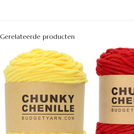
Gerelateerde producten