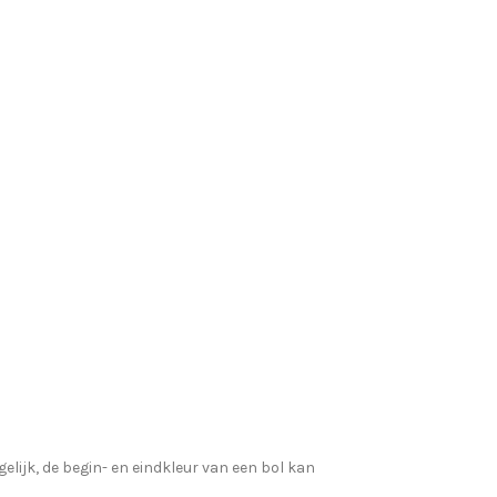
elijk, de begin- en eindkleur van een bol kan