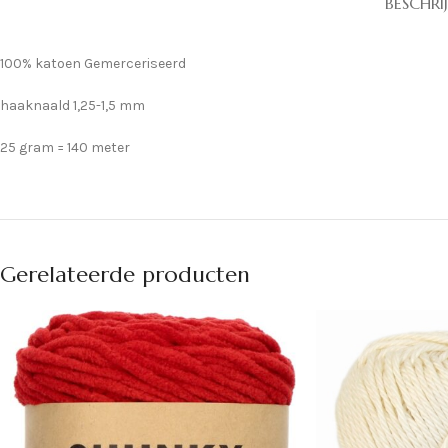
BESCHRI
100% katoen Gemerceriseerd
haaknaald 1,25-1,5 mm
25 gram = 140 meter
Gerelateerde producten