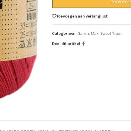
TOEVOEGE
Toevoegen aan verlanglijst
Categorieën:
Garen
,
Maxi Sweet Treat
Deel dit artikel