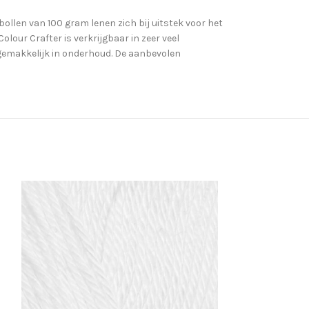
 bollen van 100 gram lenen zich bij uitstek voor het
lour Crafter is verkrijgbaar in zeer veel
 gemakkelijk in onderhoud. De aanbevolen