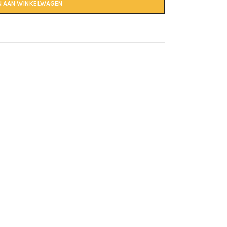
N AAN WINKELWAGEN