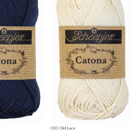
130 Old Lace