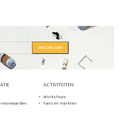
ATIE
ACTIVITEITEN
Workshops
 voorwaarden
Fairs en markten