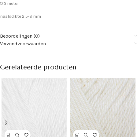
125 meter
naalddikte 2,5-3 mm
Beoordelingen (0)
Verzendvoorwaarden
Gerelateerde producten