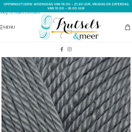
OPENINGSTIJDEN: WOENSDAG VAN 19.00 – 21.30 UUR, VRIJDAG EN ZATERDAG
Skip to navigation
VAN 10.00 – 16.00 UUR
Skip to main content
MENU