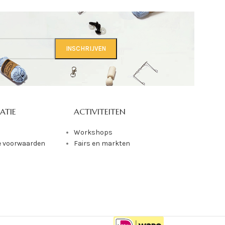
ATIE
ACTIVITEITEN
Workshops
 voorwaarden
Fairs en markten