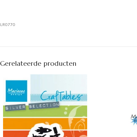
LR0770
Gerelateerde producten