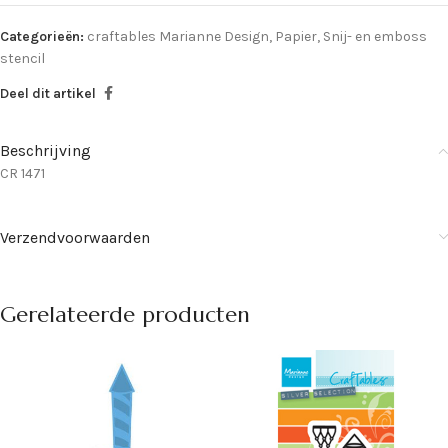
Categorieën:
craftables Marianne Design
,
Papier
,
Snij- en emboss
stencil
Deel dit artikel
Beschrijving
CR 1471
Verzendvoorwaarden
Gerelateerde producten