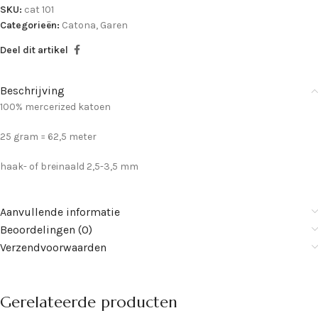
SKU:
cat 101
Categorieën:
Catona
,
Garen
Deel dit artikel
Beschrijving
100% mercerized katoen
25 gram = 62,5 meter
haak- of breinaald 2,5-3,5 mm
Aanvullende informatie
Beoordelingen (0)
Verzendvoorwaarden
Gerelateerde producten