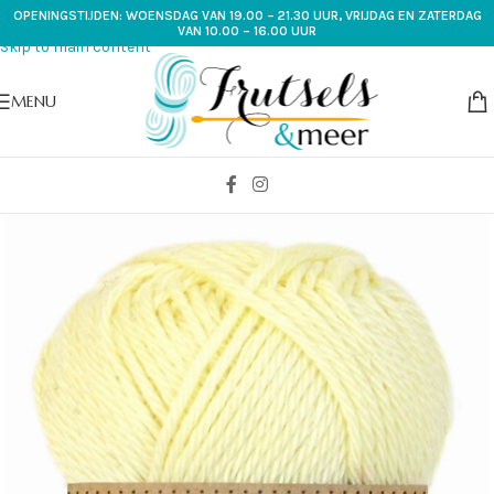
OPENINGSTIJDEN: WOENSDAG VAN 19.00 – 21.30 UUR, VRIJDAG EN ZATERDAG
Skip to navigation
VAN 10.00 – 16.00 UUR
Skip to main content
MENU