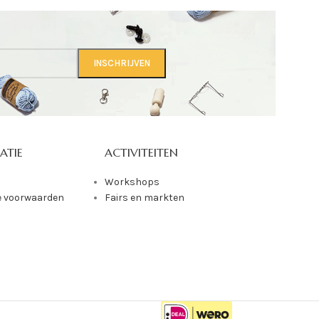
ATIE
ACTIVITEITEN
Workshops
 voorwaarden
Fairs en markten