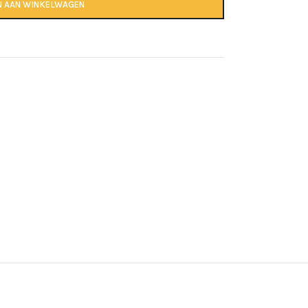
N AAN WINKELWAGEN