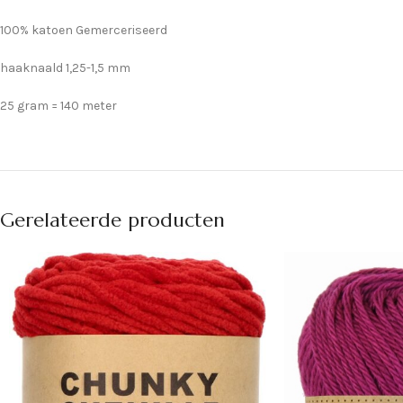
100% katoen Gemerceriseerd
haaknaald 1,25-1,5 mm
25 gram = 140 meter
Gerelateerde producten