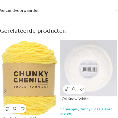
Verzendvoorwaarden
Gerelateerde producten
106 Snow White
Scheepjes
,
Candy Floss
,
Garen
€
2,20