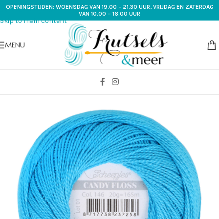
OPENINGSTIJDEN: WOENSDAG VAN 19.00 – 21.30 UUR, VRIJDAG EN ZATERDAG
Skip to navigation
VAN 10.00 – 16.00 UUR
Skip to main content
MENU