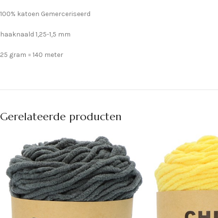
100% katoen Gemerceriseerd
haaknaald 1,25-1,5 mm
25 gram = 140 meter
Gerelateerde producten