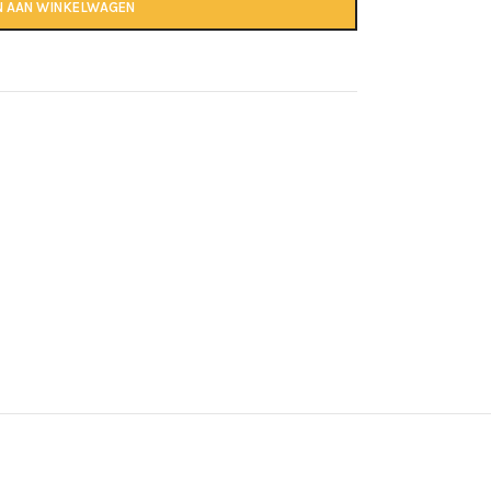
N AAN WINKELWAGEN