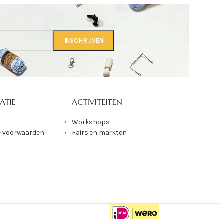
ATIE
ACTIVITEITEN
Workshops
 voorwaarden
Fairs en markten