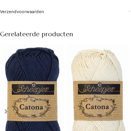
Verzendvoorwaarden
Gerelateerde producten