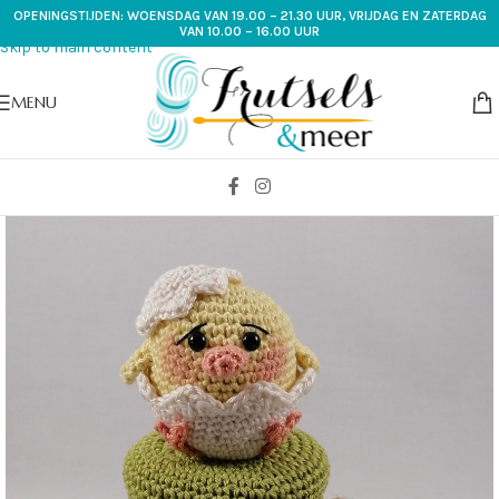
OPENINGSTIJDEN: WOENSDAG VAN 19.00 – 21.30 UUR, VRIJDAG EN ZATERDAG
Skip to navigation
VAN 10.00 – 16.00 UUR
Skip to main content
MENU