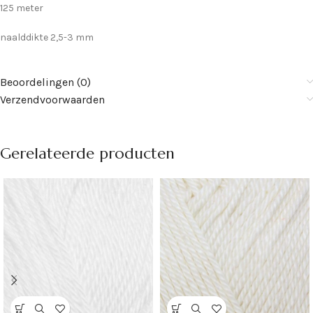
125 meter
naalddikte 2,5-3 mm
Beoordelingen (0)
Verzendvoorwaarden
Gerelateerde producten