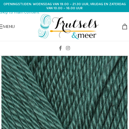
OPENINGSTIJDEN: WOENSDAG VAN 19.00 – 21.30 UUR, VRIJDAG EN ZATERDAG
Skip to navigation
VAN 10.00 – 16.00 UUR
Skip to main content
MENU