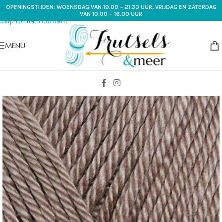
OPENINGSTIJDEN: WOENSDAG VAN 19.00 – 21.30 UUR, VRIJDAG EN ZATERDAG
Skip to navigation
VAN 10.00 – 16.00 UUR
Skip to main content
MENU