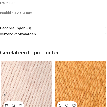
125 meter
naalddikte 2,5-3 mm
Beoordelingen (0)
Verzendvoorwaarden
Gerelateerde producten