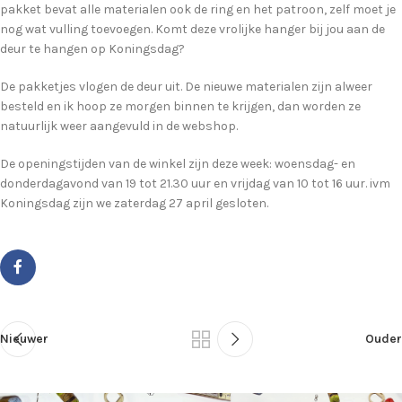
pakket bevat alle materialen ook de ring en het patroon, zelf moet je
nog wat vulling toevoegen. Komt deze vrolijke hanger bij jou aan de
deur te hangen op Koningsdag?
De pakketjes vlogen de deur uit. De nieuwe materialen zijn alweer
besteld en ik hoop ze morgen binnen te krijgen, dan worden ze
natuurlijk weer aangevuld in de webshop.
De openingstijden van de winkel zijn deze week: woensdag- en
donderdagavond van 19 tot 21.30 uur en vrijdag van 10 tot 16 uur. ivm
Koningsdag zijn we zaterdag 27 april gesloten.
Nieuwer
Ouder