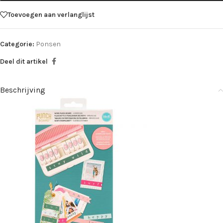
Toevoegen aan verlanglijst
Categorie:
Ponsen
Deel dit artikel
Beschrijving