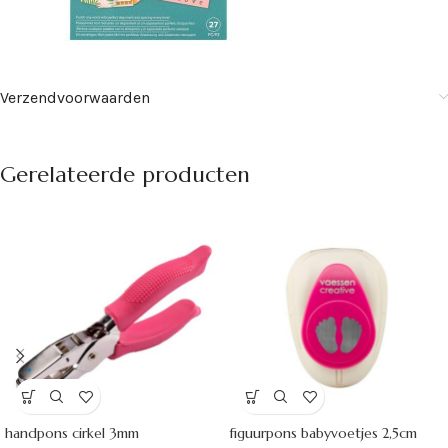
Verzendvoorwaarden
Gerelateerde producten
handpons cirkel 3mm
figuurpons babyvoetjes 2,5cm