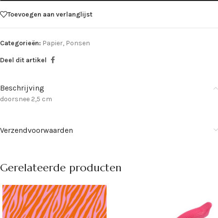
Toevoegen aan verlanglijst
Categorieën:
Papier
,
Ponsen
Deel dit artikel
Beschrijving
doorsnee 2,5 cm
Verzendvoorwaarden
Gerelateerde producten