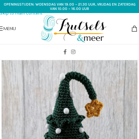
OPENINGSTIJDEN: WOENSDAG VAN 19.00 – 21.30 UUR, VRIJDAG EN ZATERDAG
Skip to navigation
VAN 10.00 – 16.00 UUR
Skip to main content
MENU