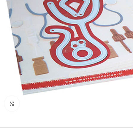
Klik om te vergroten