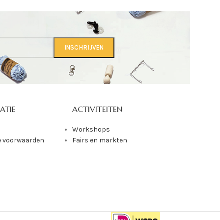
ATIE
ACTIVITEITEN
Workshops
 voorwaarden
Fairs en markten