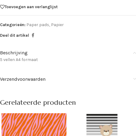
Toevoegen aan verlanglijst
Categorieën:
Paper pads
,
Papier
Deel dit artikel
Beschrijving
5 vellen A4 formaat
Verzendvoorwaarden
Gerelateerde producten