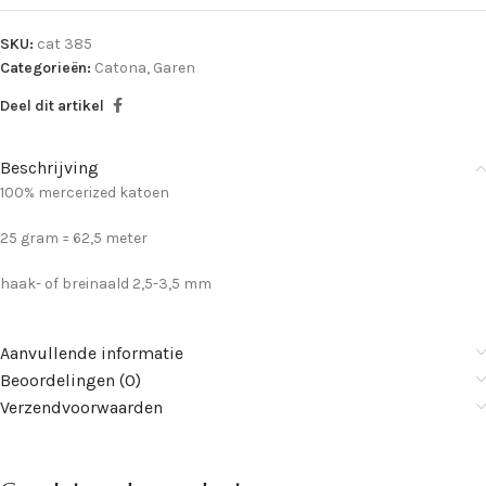
SKU:
cat 385
Categorieën:
Catona
,
Garen
Deel dit artikel
Beschrijving
100% mercerized katoen
25 gram = 62,5 meter
haak- of breinaald 2,5-3,5 mm
Aanvullende informatie
Beoordelingen (0)
Verzendvoorwaarden