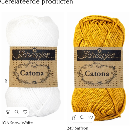
Gerelateerde producten
106 Snow White
249 Saffron