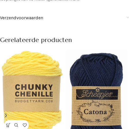
Verzendvoorwaarden
Gerelateerde producten