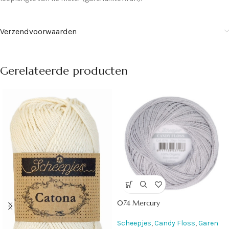
Verzendvoorwaarden
Gerelateerde producten
074 Mercury
Scheepjes
,
Candy Floss
,
Garen