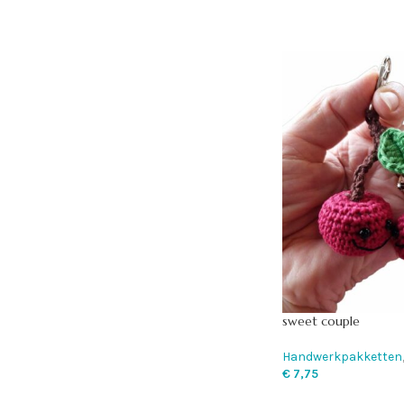
sweet couple
Handwerkpakketten
€
7,75