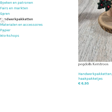
Boeken en patronen
Fairs en markten
Garen
Handwerkpakketten
Materialen en accessoires
Papier
Workshops
pegdolls Kerstroos
Handwerkpakketten
haakpakketjes
€
6,95