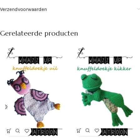
Verzendvoorwaarden
Gerelateerde producten