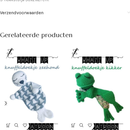
Verzendvoorwaarden
Gerelateerde producten