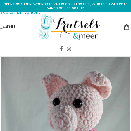
OPENINGSTIJDEN: WOENSDAG VAN 19.00 – 21.30 UUR, VRIJDAG EN ZATERDAG
Skip to navigation
VAN 10.00 – 16.00 UUR
Skip to main content
MENU