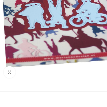
Klik om te vergroten