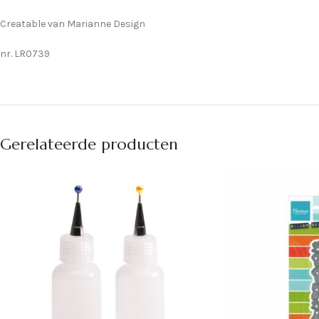
Creatable van Marianne Design
nr. LR0739
Gerelateerde producten