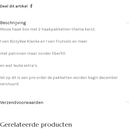
Deel dit artikel
Beschrijving
Mooie haak box met 2 haakpakketten thema kerst.
1 van BizzyBee Klaske en 1 van Frutsels en meer.
met patronen maar zonder fiberfill.
en wat leuke extra’s.
let op dit is een pre-order de pakketten worden begin december
verstuurd.
Verzendvoorwaarden
Gerelateerde producten