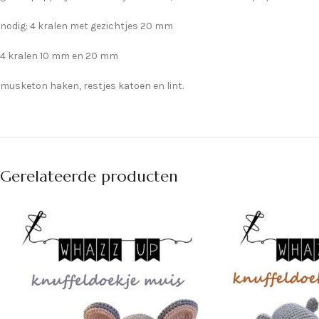
nodig: 4 kralen met gezichtjes 20 mm
4 kralen 10 mm en 20 mm
musketon haken, restjes katoen en lint.
Gerelateerde producten