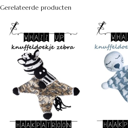
Gerelateerde producten