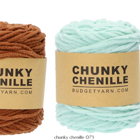
chunky chenille 073