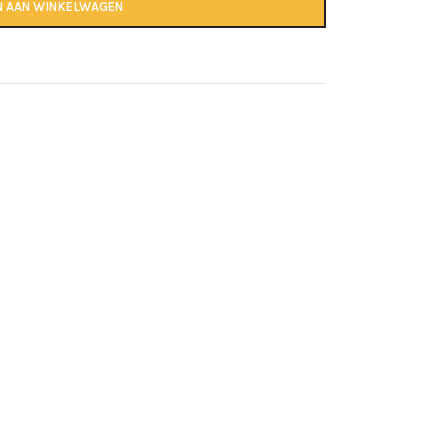
N AAN WINKELWAGEN