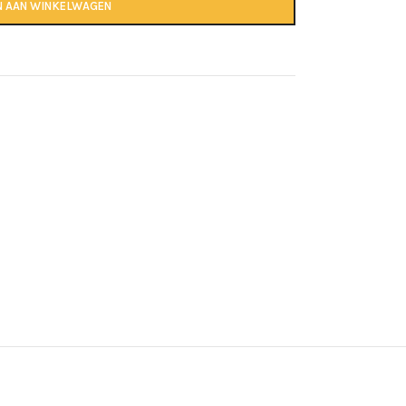
N AAN WINKELWAGEN