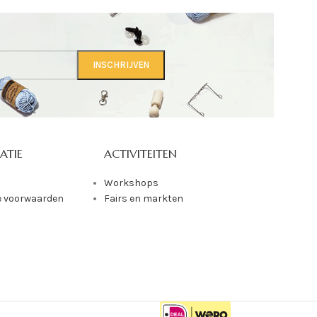
ATIE
ACTIVITEITEN
Workshops
 voorwaarden
Fairs en markten