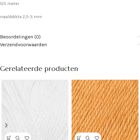
125 meter
naalddikte 2,5-3 mm
Beoordelingen (0)
Verzendvoorwaarden
Gerelateerde producten