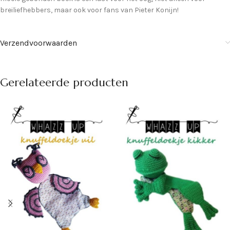
breiliefhebbers, maar ook voor fans van Pieter Konijn!
Verzendvoorwaarden
Gerelateerde producten